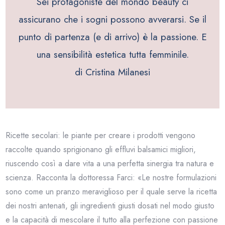
Sei protagoniste del mondo beauty ci
assicurano che i sogni possono avverarsi. Se il
punto di partenza (e di arrivo) è la passione. E
una sensibilità estetica tutta femminile.
di Cristina Milanesi
Ricette secolari: le piante per creare i prodotti vengono
raccolte quando sprigionano gli effluvi balsamici migliori,
riuscendo così a dare vita a una perfetta sinergia tra natura e
scienza. Racconta la dottoressa Farci: «Le nostre formulazioni
sono come un pranzo meraviglioso per il quale serve la ricetta
dei nostri antenati, gli ingredienti giusti dosati nel modo giusto
e la capacità di mescolare il tutto alla perfezione con passione