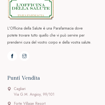
L'Officina della Salute è una Parafarmacia dove
potete trovare tutto quello che vi può servire per
prendervi cura del vostro corpo e della vostra salute.
Punti Vendita
Cagliari
Via G.M. Angioy, 99/101
Forte Village Resort