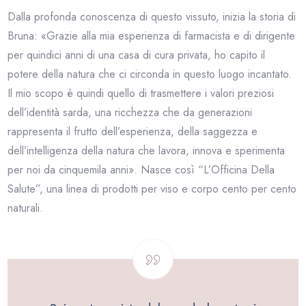
Dalla profonda conoscenza di questo vissuto, inizia la storia di
Bruna: «Grazie alla mia esperienza di farmacista e di dirigente
per quindici anni di una casa di cura privata, ho capito il
potere della natura che ci circonda in questo luogo incantato.
Il mio scopo è quindi quello di trasmettere i valori preziosi
dell’identità sarda, una ricchezza che da generazioni
rappresenta il frutto dell’esperienza, della saggezza e
dell’intelligenza della natura che lavora, innova e sperimenta
per noi da cinquemila anni». Nasce così “L’Officina Della
Salute”, una linea di prodotti per viso e corpo cento per cento
naturali.