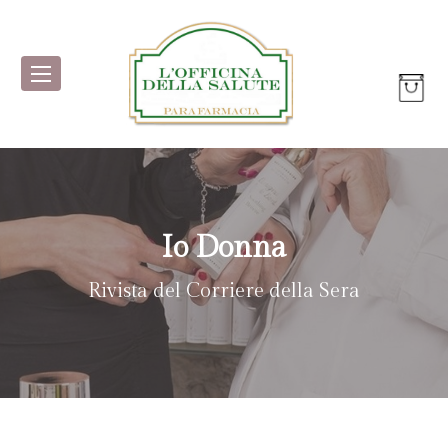
Io Donna
Rivista del Corriere della Sera