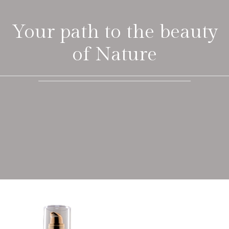
Your path to the beauty
of Nature