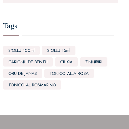
Tags
S'OLLU 100ml
S'OLLU 15ml
CARIGNU DE BENTU
CILIXIA
ZINNIBIRI
ORU DE JANAS
TONICO ALLA ROSA
TONICO AL ROSMARINO