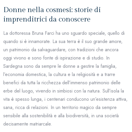
Donne nella cosmesi: storie di
imprenditrici da conoscere
La dottoressa Bruna Farci ha uno sguardo speciale, quello di
quando si è innamorate. La sua terra è il suo grande amore,
un patrimonio da salvaguardare, con tradizioni che ancora
oggi vivono e sono fonte di ispirazione e di studio. In
Sardegna sono da sempre le donne a gestire la famiglia,
l’economia domestica, la cultura e la religiosità e a trarre
benefici da tutta la ricchezza dell’immenso patrimonio delle
erbe del luogo, vivendo in simbiosi con la natura. Sull’isola la
vita è spesso lunga, i centenari conducono un’esistenza attiva,
sana, ricca di relazioni. In un territorio magico da sempre
sensibile alla sostenibilità e alla biodiversità, in una società
decisamente matriarcale.