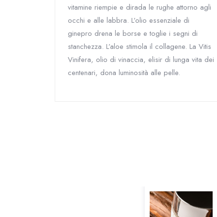
vitamine riempie e dirada le rughe attorno agli
occhi e alle labbra. L’olio essenziale di
ginepro drena le borse e toglie i segni di
stanchezza. L’aloe stimola il collagene. La Vitis
Vinifera, olio di vinaccia, elisir di lunga vita dei
centenari, dona luminosità alle pelle.