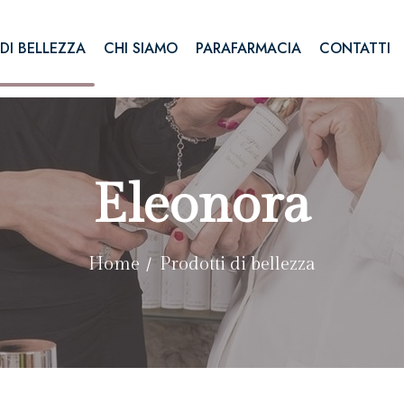
DI BELLEZZA
CHI SIAMO
PARAFARMACIA
CONTATTI
Eleonora
Home
Prodotti di bellezza