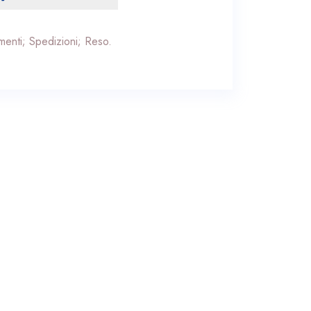
enti; Spedizioni; Reso.