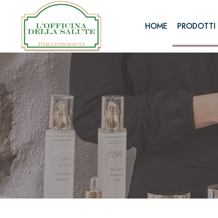
HOME
PRODOTTI 