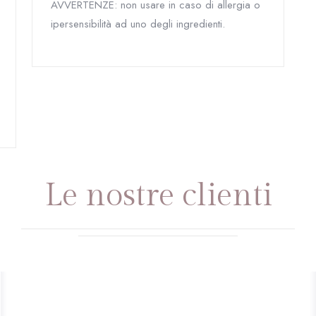
AVVERTENZE: non usare in caso di allergia o
ipersensibilità ad uno degli ingredienti.
Le nostre clienti